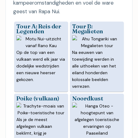
kampeeromstandigheden en voel de ware
geest van Rapa Nui.
Tour A: Reis der
Tour B:
Legenden
Megalieten
Op de top van een
Na eeuwen van
vulkaan werd elk jaar via
toewijding werden in
dodelijke wedstrijden
alle uithoeken van het
een nieuwe heerser
eiland honderden
gekozen.
kolossale beelden
verrezen.
Poike (vulkaan)
Noordkust
Als je de meest
afgelegen vulkaan
beklimt, krijg je