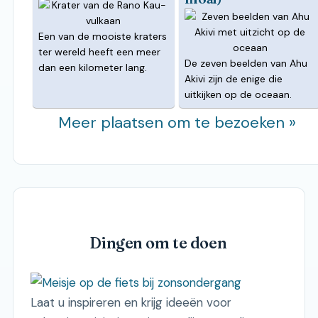
Een van de mooiste kraters
ter wereld heeft een meer
De zeven beelden van Ahu
dan een kilometer lang.
Akivi zijn de enige die
uitkijken op de oceaan.
Meer plaatsen om te bezoeken »
Dingen om te doen
Laat u inspireren en krijg ideeën voor