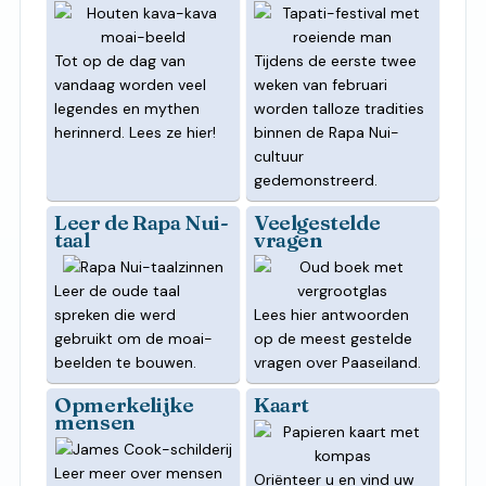
Tot op de dag van
Tijdens de eerste twee
vandaag worden veel
weken van februari
legendes en mythen
worden talloze tradities
herinnerd. Lees ze hier!
binnen de Rapa Nui-
cultuur
gedemonstreerd.
Leer de Rapa Nui-
Veelgestelde
taal
vragen
Leer de oude taal
spreken die werd
Lees hier antwoorden
gebruikt om de moai-
op de meest gestelde
beelden te bouwen.
vragen over Paaseiland.
Opmerkelijke
Kaart
mensen
Leer meer over mensen
Oriënteer u en vind uw