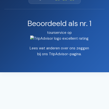
Beoordeeld als nr. 1
tourservice op
Lees wat anderen over ons zeggen
bij ons
TripAdvisor-pagina
.