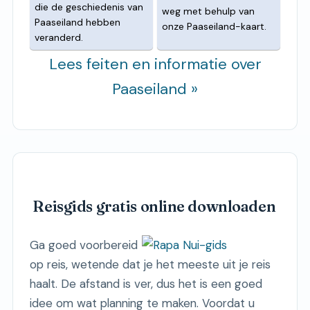
die de geschiedenis van
weg met behulp van
Paaseiland hebben
onze Paaseiland-kaart.
veranderd.
Lees feiten en informatie over
Paaseiland »
Reisgids gratis online downloaden
Ga goed voorbereid
op reis, wetende dat je het meeste uit je reis
haalt. De afstand is ver, dus het is een goed
idee om wat planning te maken. Voordat u