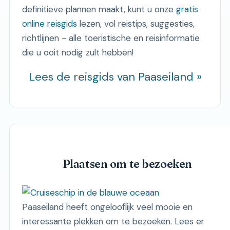
definitieve plannen maakt, kunt u onze
gratis
online reisgids
lezen, vol reistips, suggesties,
richtlijnen - alle toeristische en reisinformatie
die u ooit nodig zult hebben!
Lees de reisgids van Paaseiland »
Plaatsen om te bezoeken
Paaseiland heeft ongelooflijk veel mooie en
interessante plekken om te bezoeken. Lees er