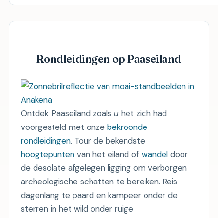
Rondleidingen op Paaseiland
Ontdek Paaseiland zoals
u
het zich had
voorgesteld met onze
bekroonde
rondleidingen
. Tour de bekendste
hoogtepunten
van het eiland of
wandel
door
de desolate afgelegen ligging om verborgen
archeologische schatten te bereiken. Reis
dagenlang te paard en kampeer onder de
sterren in het wild onder ruige