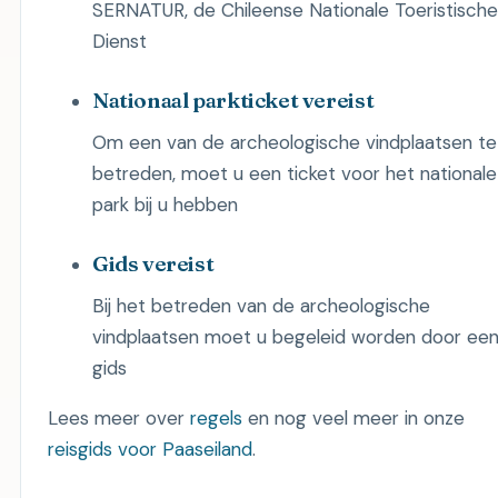
SERNATUR, de Chileense Nationale Toeristische
Dienst
Nationaal parkticket vereist
Om een ​​van de archeologische vindplaatsen te
betreden, moet u een ticket voor het nationale
park bij u hebben
Gids vereist
Bij het betreden van de archeologische
vindplaatsen moet u begeleid worden door ee
gids
Lees meer over
regels
en nog veel meer in onze
reisgids voor Paaseiland
.