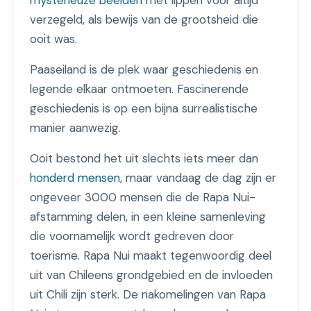
verzegeld, als bewijs van de grootsheid die
ooit was.
Paaseiland is de plek waar geschiedenis en
legende elkaar ontmoeten. Fascinerende
geschiedenis is op een bijna surrealistische
manier aanwezig.
Ooit bestond het uit slechts iets meer dan
honderd mensen
, maar vandaag de dag zijn er
ongeveer 3000 mensen die de Rapa Nui-
afstamming delen, in een kleine samenleving
die voornamelijk wordt gedreven door
toerisme. Rapa Nui maakt tegenwoordig deel
uit van Chileens grondgebied en de invloeden
uit Chili zijn sterk. De nakomelingen van Rapa