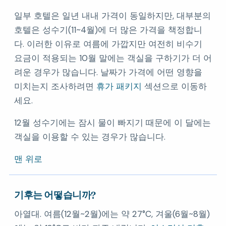
일부 호텔은 일년 내내 가격이 동일하지만, 대부분의
호텔은 성수기(11~4월)에 더 많은 가격을 책정합니
다. 이러한 이유로 여름에 가깝지만 여전히 비수기
요금이 적용되는 10월 말에는 객실을 구하기가 더 어
려운 경우가 많습니다. 날짜가 가격에 어떤 영향을
미치는지 조사하려면
휴가 패키지
섹션으로 이동하
세요.
12월 성수기에는 잠시 물이 빠지기 때문에 이 달에는
객실을 이용할 수 있는 경우가 많습니다.
맨 위로
기후는 어떻습니까?
아열대. 여름(12월~2월)에는 약 27°C, 겨울(6월~8월)