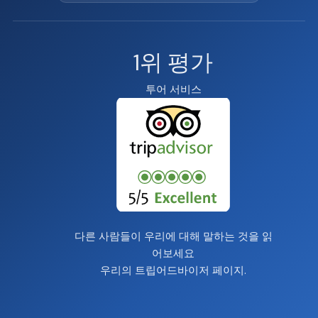
1위 평가
투어 서비스
다른 사람들이 우리에 대해 말하는 것을 읽
어보세요
우리의
트립어드바이저 페이지
.