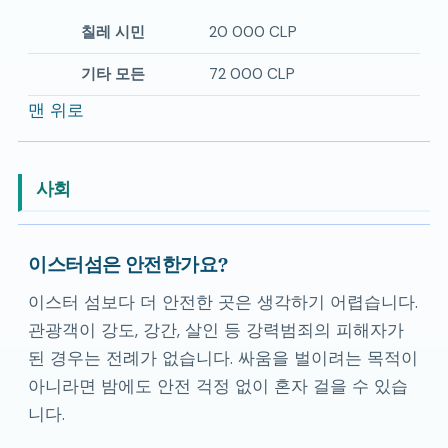
칠레 시민
20 000 CLP
기타 모든
72 000 CLP
맨 위로
사회
이스터섬은 안전한가요?
이스터 섬보다 더 안전한 곳은 생각하기 어렵습니다.
관광객이 강도, 강간, 살인 등 강력범죄의 피해자가
된 경우는 전례가 없습니다. 싸움을 벌이려는 목적이
아니라면 밤에도 안전 걱정 없이 혼자 걸을 수 있습
니다.