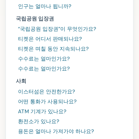
인구는 얼마나 됩니까?
국립공원 입장권
국립공원 입장권
이 무엇인가요?
티켓은 어디서 판매되나요?
티켓은 며칠 동안 지속되나요?
수수료는 얼마인가요?
수수료는 얼마인가요?
사회
이스터섬은 안전한가요?
어떤 통화가 사용되나요?
ATM 기계가 있나요?
환전소가 있나요?
용돈은 얼마나 가져가야 하나요?