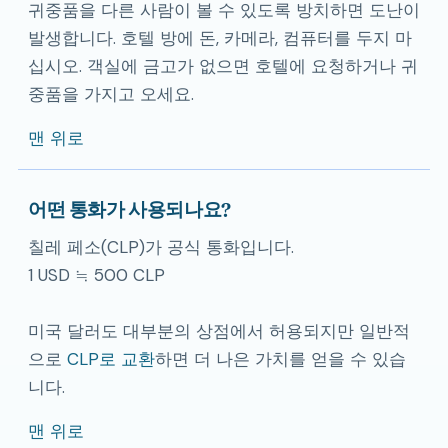
귀중품을 다른 사람이 볼 수 있도록 방치하면 도난이
발생합니다. 호텔 방에 돈, 카메라, 컴퓨터를 두지 마
십시오. 객실에 금고가 없으면 호텔에 요청하거나 귀
중품을 가지고 오세요.
맨 위로
어떤 통화가 사용되나요?
칠레 페소(CLP)가 공식 통화입니다.
1 USD ≒ 500 CLP
미국 달러도 대부분의 상점에서 허용되지만 일반적
으로
CLP로 교환
하면 더 나은 가치를 얻을 수 있습
니다.
맨 위로