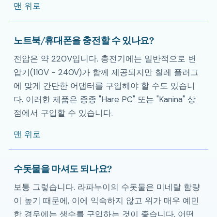
맨 위로
노트북/휴대폰을 충전할 수 있나요?
전압은 약 220V입니다. 충전기에는 일반적으로 변
압기(110V - 240V)가 함께 제공되지만 칠레 플러그
에 맞게 간단한 어댑터를 구입해야 할 수도 있습니
다. 이러한 제품은 종종 "Hare PC" 또는 "Kanina" 상
점에서 구입할 수 있습니다.
맨 위로
수돗물을 마셔도 되나요?
보통 그렇습니다. 라파누이의 수돗물은 미네랄 함량
이 높기 때문에, 이에 익숙하지 않고 위가 매우 예민
한 경우에는 생수를 구입하는 것이 좋습니다. 어떤