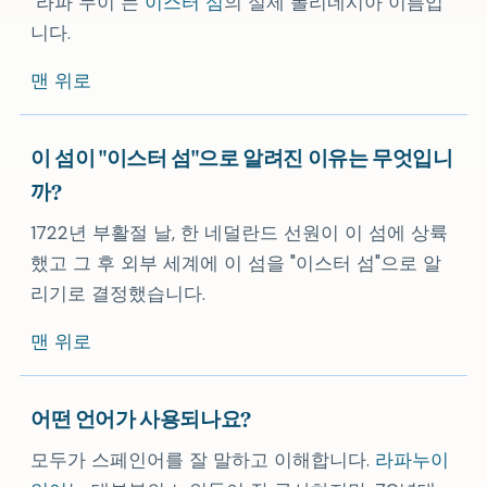
"라파 누이"는
이스터 섬
의 실제 폴리네시아 이름입
니다.
맨 위로
이 섬이 "이스터 섬"으로 알려진 이유는 무엇입니
까?
1722년 부활절 날, 한 네덜란드 선원이 이 섬에 상륙
했고 그 후 외부 세계에 이 섬을 "이스터 섬"으로 알
리기로 결정했습니다.
맨 위로
어떤 언어가 사용되나요?
모두가 스페인어를 잘 말하고 이해합니다.
라파누이