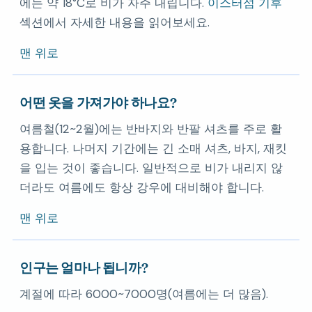
에는 약 18°C로 비가 자주 내립니다.
이스터섬 기후
섹션에서 자세한 내용을 읽어보세요.
맨 위로
어떤 옷을 가져가야 하나요?
여름철(12~2월)에는 반바지와 반팔 셔츠를 주로 활
용합니다. 나머지 기간에는 긴 소매 셔츠, 바지, 재킷
을 입는 것이 좋습니다. 일반적으로 비가 내리지 않
더라도 여름에도 항상 강우에 대비해야 합니다.
맨 위로
인구는 얼마나 됩니까?
계절에 따라 6000~7000명(여름에는 더 많음).