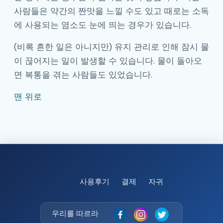
사람들은 약간의 짠맛을 느낄 수도 있고 때로는 소독
에 사용되는 염소도 눈에 띄는 경우가 있습니다.
(비록 흔한 일은 아니지만) 유지 관리로 인해 잠시 물
이 끊어지는 일이 발생할 수 있습니다. 물이 돌아오
면 복통을 겪는 사람들도 있었습니다.
맨 위로
사용후기
결제
자귀
우리를 따르라