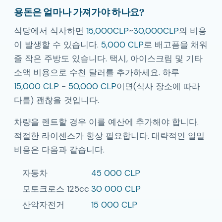
용돈은 얼마나 가져가야 하나요?
식당에서 식사하면
15,000CLP
~
30,000CLP
의 비용
이 발생할 수 있습니다.
5,000 CLP
로 배고픔을 채워
줄 작은 주방도 있습니다. 택시, 아이스크림 및 기타
소액 비용으로 수천 달러를 추가하세요. 하루
15,000 CLP
-
50,000 CLP
이면(식사 장소에 따라
다름) 괜찮을 것입니다.
차량을 렌트할 경우 이를 예산에 추가해야 합니다.
적절한 라이센스가 항상 필요합니다. 대략적인 일일
비용은 다음과 같습니다.
자동차
45 000 CLP
모토크로스 125cc
30 000 CLP
산악자전거
15 000 CLP