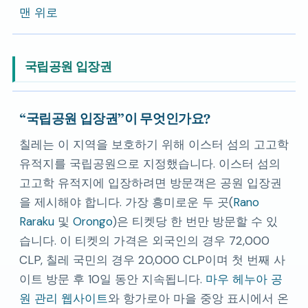
맨 위로
국립공원 입장권
국립공원 입장권
이 무엇인가요?
칠레는 이 지역을 보호하기 위해 이스터 섬의 고고학
유적지를 국립공원으로 지정했습니다. 이스터 섬의
고고학 유적지에 입장하려면 방문객은 공원 입장권
을 제시해야 합니다. 가장 흥미로운 두 곳(
Rano
Raraku
및
Orongo
)은 티켓당 한 번만 방문할 수 있
습니다. 이 티켓의 가격은 외국인의 경우 72,000
CLP, 칠레 국민의 경우 20,000 CLP이며 첫 번째 사
이트 방문 후 10일 동안 지속됩니다.
마우 헤누아 공
원 관리 웹사이트
와 항가로아 마을 중앙 표시에서 온