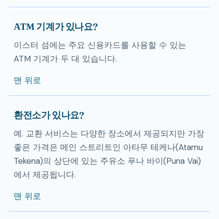
ATM 기계가 있나요?
이스터 섬에는 주요 신용카드를 사용할 수 있는
ATM 기계가 두 대 있습니다.
맨 위로
환전소가 있나요?
예. 교환 서비스는 다양한 장소에서 제공되지만 가장
좋은 가격은 메인 스트리트인 아타무 테케나(Atamu
Tekena)의 상단에 있는 주유소 푸나 바이(Puna Vai)
에서 제공됩니다.
맨 위로