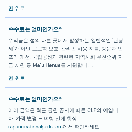
맨 위로
수수료는 얼마인가요?
수익금은 섬의 다른 곳에서 발생하는 일반적인 '관광
세'가 아닌 고고학 보호, 관리인 비용 지불, 방문자 인
프라 개선, 국립공원과 관련된 지역사회 우선순위 자
금 지원 등
Ma'u Henua
를 지원합니다.
맨 위로
수수료는 얼마인가요?
아래 금액은 최근 공원 공지에 따른 CLP의 예입니
다.
가격 변경
— 여행 전에 항상
rapanuinationalpark.com
에서 확인하세요.