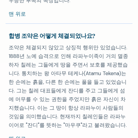
우승한 부족의 족장입니다.
맨 위로
합병 조약은 어떻게 체결되었나요?
조약은 체결되지 않았고 상징적 행위만 있었습니다.
1888년 노예 습격으로 인해 라파누이족이 거의 멸종
하자 칠레는 그들에게 땅을 주면서 보호를 제공했습
니다. 통치하는 왕 아타무 테케나(Atamu Tekena)는
한 손에는 흙을, 다른 한 손에는 풀을 들고 있었습니
다. 그는 칠레 대표들에게 잔디를 주고 그들에게 섬
에 머무를 수 있는 권한을 주었지만 흙은 자신이 차
지했습니다. 이는 그 땅이 항상 라파누이 사람들의
것임을 의미했습니다. 현재까지 칠레인들은 라파누
이어로 "잔디"를 뜻하는 "마우쿠"라고 불려왔습니다.