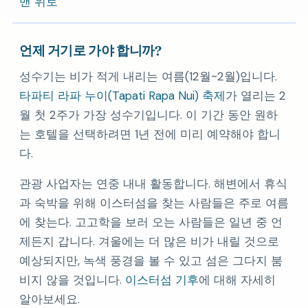
맨 위로
언제 거기로 가야 합니까?
성수기는 비가 적게 내리는 여름(12월~2월)입니다.
타파티 라파 누이(Tapati Rapa Nui) 축제
가 열리는 2
월 첫 2주가 가장 성수기입니다. 이 기간 동안 원하
는 호텔을 선택하려면 1년 전에 미리 예약해야 합니
다.
관광 사업자는 연중 내내 활동합니다. 해변에서 휴식
과 숙박을 위해 이스터섬을 찾는 사람들은 주로 여름
에 찾는다. 고고학을 보러 오는 사람들은 일년 중 언
제든지 갑니다. 겨울에는 더 많은 비가 내릴 것으로
예상되지만, 녹색 풍경을 볼 수 있고 섬은 그다지 붐
비지 않을 것입니다.
이스터섬 기후
에 대해 자세히
알아보세요.