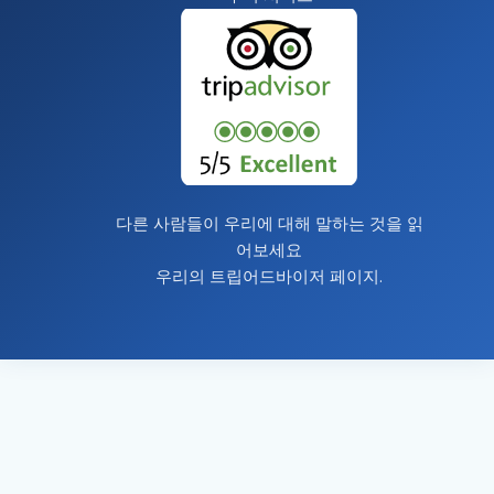
다른 사람들이 우리에 대해 말하는 것을 읽
어보세요
우리의
트립어드바이저 페이지
.