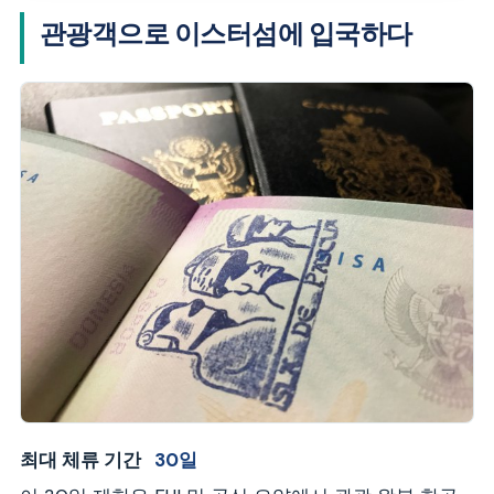
관광객으로 이스터섬에 입국하다
최대 체류 기간
30일