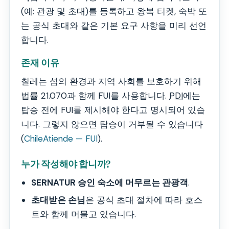
(예: 관광 및 초대)를 등록하고 왕복 티켓, 숙박 또
는 공식 초대와 같은 기본 요구 사항을 미리 선언
합니다.
존재 이유
칠레는 섬의 환경과 지역 사회를 보호하기 위해
법률 21.070과 함께 FUI를 사용합니다.
PDI
에는
탑승 전에 FUI를 제시해야 한다고 명시되어 있습
니다. 그렇지 않으면 탑승이 거부될 수 있습니다
(
ChileAtiende — FUI
).
누가 작성해야 합니까?
SERNATUR 승인 숙소에 머무르는 관광객
.
초대받은 손님
은 공식 초대 절차에 따라 호스
트와 함께 머물고 있습니다.