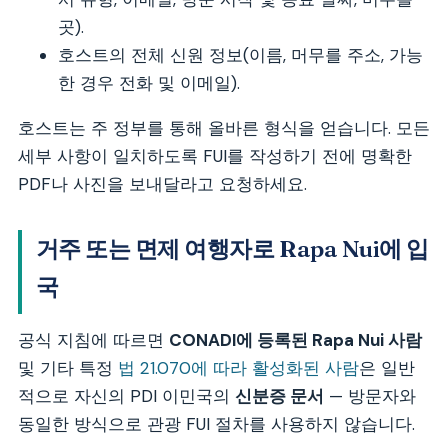
곳).
호스트의 전체 신원 정보(이름, 머무를 주소, 가능
한 경우 전화 및 이메일).
호스트는 주 정부를 통해 올바른 형식을 얻습니다. 모든
세부 사항이 일치하도록 FUI를 작성하기 전에 명확한
PDF나 사진을 보내달라고 요청하세요.
거주 또는 면제 여행자로 Rapa Nui에 입
국
공식 지침에 따르면
CONADI에 등록된 Rapa Nui 사람
및 기타 특정
법 21.070에 따라 활성화된 사람
은 일반
적으로 자신의 PDI 이민국의
신분증 문서
— 방문자와
동일한 방식으로 관광 FUI 절차를 사용하지 않습니다.