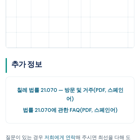
추가 정보
칠레 법률 21.070 — 방문 및 거주(PDF, 스페인
어)
법률 21.070에 관한 FAQ(PDF, 스페인어)
질문이 있는 경우
저희에게 연락
해 주시면 최선을 다해 도