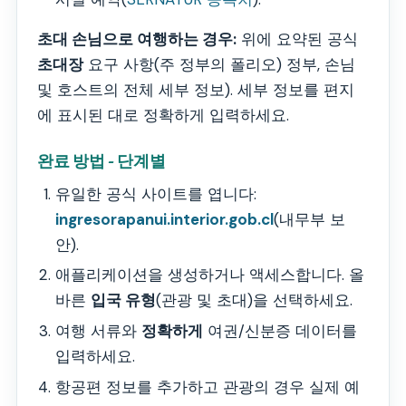
초대 손님으로 여행하는 경우:
위에 요약된 공식
초대장
요구 사항(주 정부의 폴리오) 정부, 손님
및 호스트의 전체 세부 정보). 세부 정보를 편지
에 표시된 대로 정확하게 입력하세요.
완료 방법 - 단계별
유일한 공식 사이트를 엽니다:
ingresorapanui.interior.gob.cl
(내무부 보
안).
애플리케이션을 생성하거나 액세스합니다. 올
바른
입국 유형
(관광 및 초대)을 선택하세요.
여행 서류와
정확하게
여권/신분증 데이터를
입력하세요.
항공편 정보를 추가하고 관광의 경우 실제 예